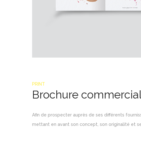
PRINT
Brochure commercia
Afin de prospecter auprès de ses différents fourn
mettant en avant son concept, son originalité et se