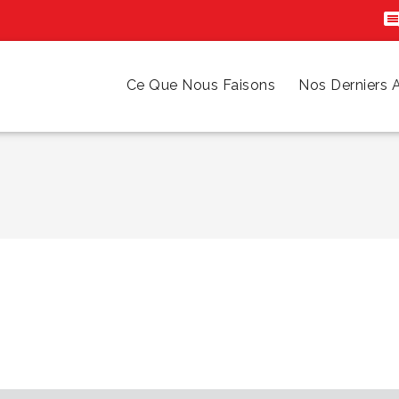
Ce Que Nous Faisons
Nos Derniers