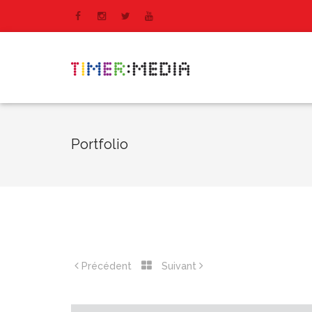
Portfolio
Précédent
Suivant